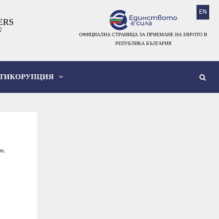
EN
ERS
F
ОФИЦИАЛНА СТРАНИЦА ЗА ПРИЕМАНЕ НА ЕВРОТО В
РЕПУБЛИКА БЪЛГАРИЯ
ТИКОРУПЦИЯ
н.