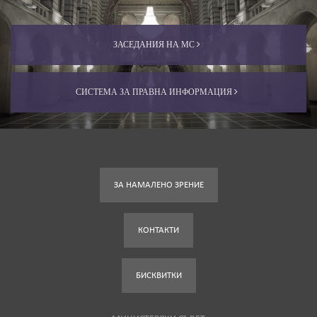
ЗАСЕДАНИЯ НА МС
СИСТЕМА ЗА ПРАВНА ИНФОРМАЦИЯ
ЗА НАМАЛЕНО ЗРЕНИЕ
КОНТАКТИ
БИСКВИТКИ