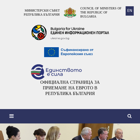
COUNCIL OF MINISTERS OF
EN
МИНИСТЕРСКИ СЪВЕТ
THE REPUBLIC OF
РЕПУБЛИКА БЪЛГАРИЯ
BULGARIA
ОФИЦИАЛНА СТРАНИЦА ЗА
ПРИЕМАНЕ НА ЕВРОТО В
РЕПУБЛИКА БЪЛГАРИЯ