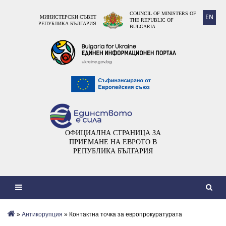
COUNCIL OF MINISTERS OF
EN
МИНИСТЕРСКИ СЪВЕТ
THE REPUBLIC OF
РЕПУБЛИКА БЪЛГАРИЯ
BULGARIA
ОФИЦИАЛНА СТРАНИЦА ЗА
ПРИЕМАНЕ НА ЕВРОТО В
РЕПУБЛИКА БЪЛГАРИЯ
»
Антикорупция
» Контактна точка за европрокуратурата