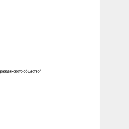
гражданското общество"