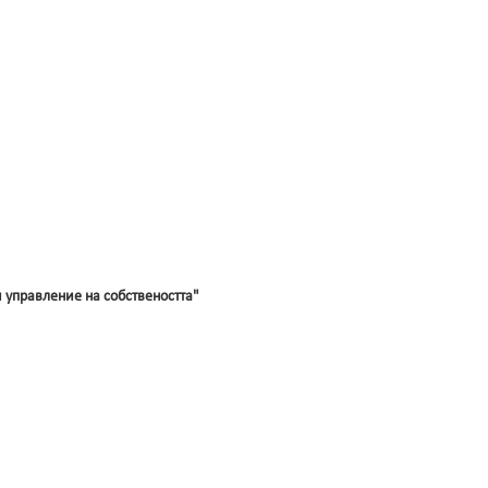
управление на собствеността"