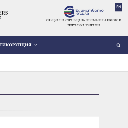
EN
ERS
F
ОФИЦИАЛНА СТРАНИЦА ЗА ПРИЕМАНЕ НА ЕВРОТО В
РЕПУБЛИКА БЪЛГАРИЯ
ТИКОРУПЦИЯ