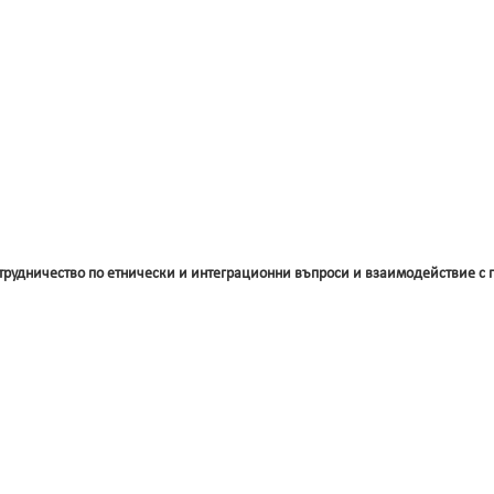
трудничество по етнически и интеграционни въпроси и взаимодействие с 