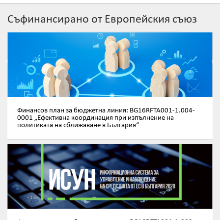
Съфинансирано от Европейския съюз
Финансов план за бюджетна линия: BG16RFTA001-1.004-
0001 „Ефективна координация при изпълнение на
политиката на сближаване в България“