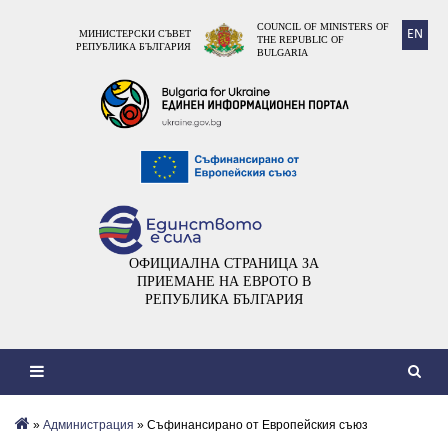
COUNCIL OF MINISTERS OF
EN
МИНИСТЕРСКИ СЪВЕТ
THE REPUBLIC OF
РЕПУБЛИКА БЪЛГАРИЯ
BULGARIA
ОФИЦИАЛНА СТРАНИЦА ЗА
ПРИЕМАНЕ НА ЕВРОТО В
РЕПУБЛИКА БЪЛГАРИЯ
»
Администрация
» Съфинансирано от Европейския съюз