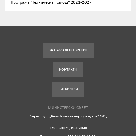
Програма "Техническа помощ" 2021-2027
ЗА НАМАЛЕНО ЗРЕНИЕ
КОНТАКТИ
БИСКВИТКИ
МИНИСТЕРСКИ СЪВЕТ
Адрес: бул. „Княз Александър Дондуков“ №1,
1594 София, България