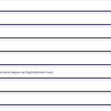
телните мерки на Европейския съюз