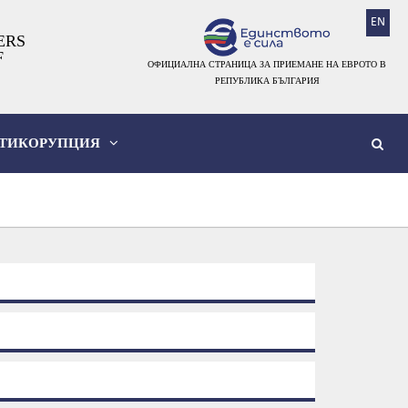
EN
ERS
F
ОФИЦИАЛНА СТРАНИЦА ЗА ПРИЕМАНЕ НА ЕВРОТО В
РЕПУБЛИКА БЪЛГАРИЯ
ТИКОРУПЦИЯ