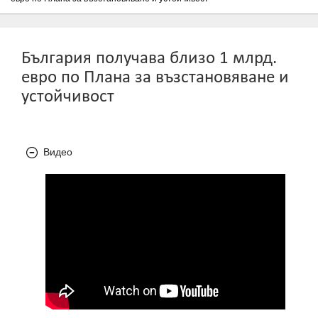
България получава близо 1 млрд.
евро по Плана за възстановяване и
устойчивост
Видео