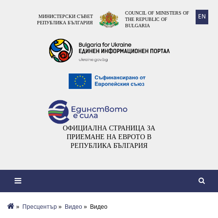
COUNCIL OF MINISTERS OF
EN
МИНИСТЕРСКИ СЪВЕТ
THE REPUBLIC OF
РЕПУБЛИКА БЪЛГАРИЯ
BULGARIA
ОФИЦИАЛНА СТРАНИЦА ЗА
ПРИЕМАНЕ НА ЕВРОТО В
РЕПУБЛИКА БЪЛГАРИЯ
»
Пресцентър
»
Видеo
» Видео