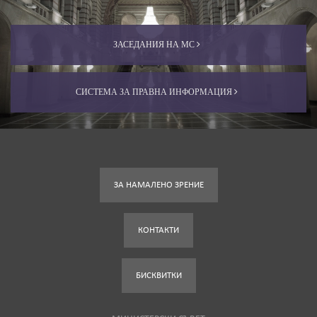
ЗАСЕДАНИЯ НА МС
СИСТЕМА ЗА ПРАВНА ИНФОРМАЦИЯ
ЗА НАМАЛЕНО ЗРЕНИЕ
КОНТАКТИ
БИСКВИТКИ