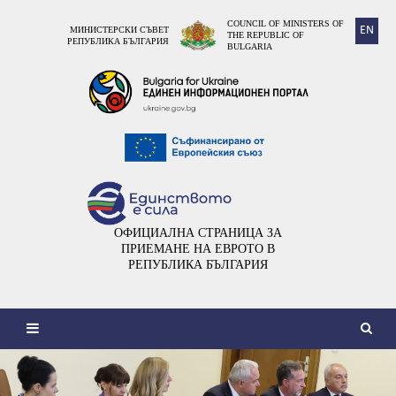
COUNCIL OF MINISTERS OF
EN
МИНИСТЕРСКИ СЪВЕТ
THE REPUBLIC OF
РЕПУБЛИКА БЪЛГАРИЯ
BULGARIA
ОФИЦИАЛНА СТРАНИЦА ЗА
ПРИЕМАНЕ НА ЕВРОТО В
РЕПУБЛИКА БЪЛГАРИЯ