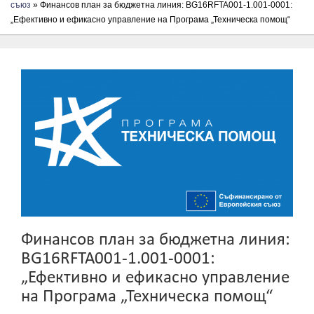
съюз
» Финансов план за бюджетна линия: BG16RFTA001-1.001-0001:
„Ефективно и ефикасно управление на Програма „Техническа помощ“
Финансов план за бюджетна линия:
BG16RFTA001-1.001-0001:
„Ефективно и ефикасно управление
на Програма „Техническа помощ“