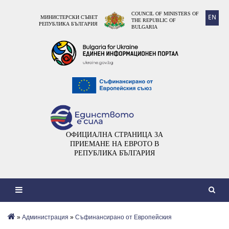
COUNCIL OF MINISTERS OF
EN
МИНИСТЕРСКИ СЪВЕТ
THE REPUBLIC OF
РЕПУБЛИКА БЪЛГАРИЯ
BULGARIA
ОФИЦИАЛНА СТРАНИЦА ЗА
ПРИЕМАНЕ НА ЕВРОТО В
РЕПУБЛИКА БЪЛГАРИЯ
»
Администрация
»
Съфинансирано от Европейския