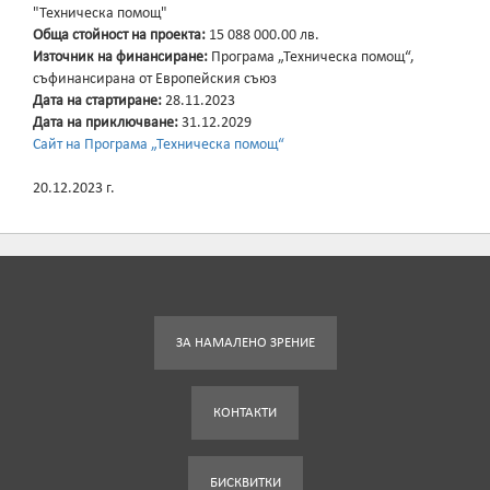
"Техническа помощ"
Обща стойност на проекта:
15 088 000.00 лв.
Източник на финансиране:
Програма „Техническа помощ“,
съфинансирана от Европейския съюз
Дата на стартиране:
28.11.2023
Дата на приключване:
31.12.2029
Сайт на Програма „Техническа помощ“
20.12.2023 г.
ЗА НАМАЛЕНО ЗРЕНИЕ
КОНТАКТИ
БИСКВИТКИ