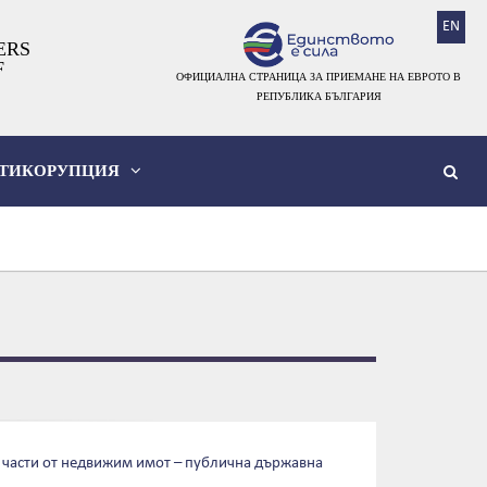
EN
ERS
F
ОФИЦИАЛНА СТРАНИЦА ЗА ПРИЕМАНЕ НА ЕВРОТО В
РЕПУБЛИКА БЪЛГАРИЯ
ТИКОРУПЦИЯ
а части от недвижим имот – публична държавна