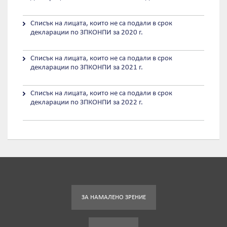
Списък на лицата, които не са подали в срок
декларации по ЗПКОНПИ за 2020 г.
Списък на лицата, които не са подали в срок
декларации по ЗПКОНПИ за 2021 г.
Списък на лицата, които не са подали в срок
декларации по ЗПКОНПИ за 2022 г.
ЗА НАМАЛЕНО ЗРЕНИЕ