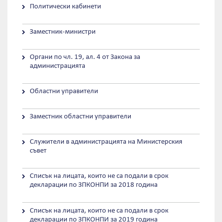
Политически кабинети
Заместник-министри
Органи по чл. 19, ал. 4 от Закона за
администрацията
Областни управители
Заместник областни управители
Служители в администрацията на Министерския
съвет
Списък на лицата, които не са подали в срок
декларации по ЗПКОНПИ за 2018 година
Списък на лицата, които не са подали в срок
декларации по ЗПКОНПИ за 2019 година