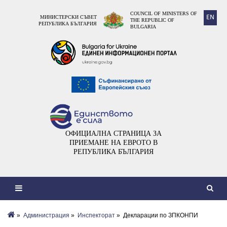
COUNCIL OF MINISTERS OF
EN
МИНИСТЕРСКИ СЪВЕТ
THE REPUBLIC OF
РЕПУБЛИКА БЪЛГАРИЯ
BULGARIA
ОФИЦИАЛНА СТРАНИЦА ЗА
ПРИЕМАНЕ НА ЕВРОТО В
РЕПУБЛИКА БЪЛГАРИЯ
»
Администрация
»
Инспекторат
» Декларации по ЗПКОНПИ