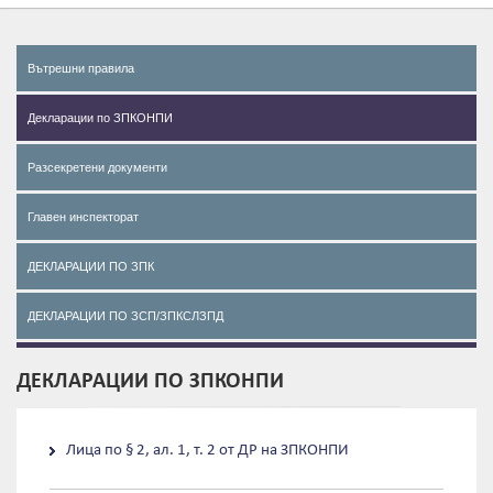
Вътрешни правила
Декларации по ЗПКОНПИ
Разсекретени документи
Главен инспекторат
ДЕКЛАРАЦИИ ПО ЗПК
ДЕКЛАРАЦИИ ПО ЗСП/ЗПКСЛЗПД
ДЕКЛАРАЦИИ ПО ЗПКОНПИ
Лица по § 2, ал. 1, т. 2 от ДР на ЗПКОНПИ