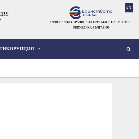
EN
ERS
F
ОФИЦИАЛНА СТРАНИЦА ЗА ПРИЕМАНЕ НА ЕВРОТО В
РЕПУБЛИКА БЪЛГАРИЯ
ТИКОРУПЦИЯ