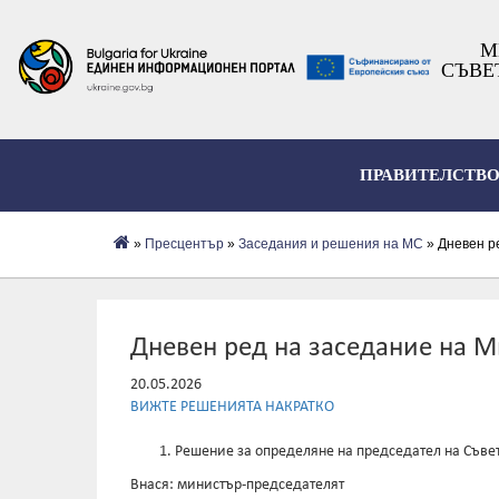
М
СЪВЕ
ПРАВИТЕЛСТВ
»
Пресцентър
»
Заседания и решения на МС
» Дневен ре
Дневен ред на заседание на Ми
20.05.2026
ВИЖТЕ РЕШЕНИЯТА НАКРАТКО
Решение за определяне на председател на Съве
Внася: министър-председателят