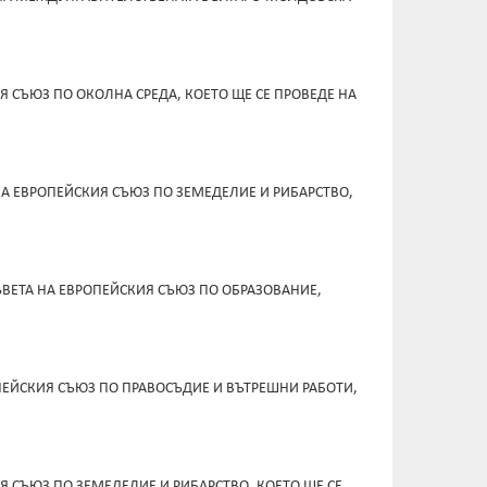
Я СЪЮЗ ПО ОКОЛНА СРЕДА, КОЕТО ЩЕ СЕ ПРОВЕДЕ НА
А ЕВРОПЕЙСКИЯ СЪЮЗ ПО ЗЕМЕДЕЛИЕ И РИБАРСТВО,
ЪВЕТА НА ЕВРОПЕЙСКИЯ СЪЮЗ ПО ОБРАЗОВАНИЕ,
ОПЕЙСКИЯ СЪЮЗ ПО ПРАВОСЪДИЕ И ВЪТРЕШНИ РАБОТИ,
Я СЪЮЗ ПО ЗЕМЕДЕЛИЕ И РИБАРСТВО, КОЕТО ЩЕ СЕ