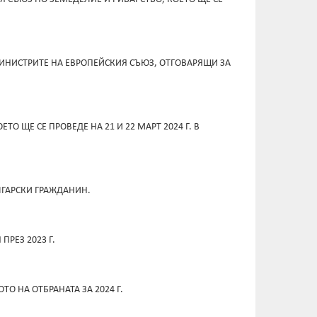
МИНИСТРИТЕ НА ЕВРОПЕЙСКИЯ СЪЮЗ, ОТГОВАРЯЩИ ЗА
О ЩЕ СЕ ПРОВЕДЕ НА 21 И 22 МАРТ 2024 Г. В
ЛГАРСКИ ГРАЖДАНИН.
РЕЗ 2023 Г.
 НА ОТБРАНАТА ЗА 2024 Г.