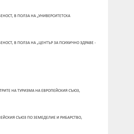
ЕНОСТ, В ПОЛЗА НА „УНИВЕРСИТЕТСКА
НОСТ, В ПОЛЗА НА „ЦЕНТЪР ЗА ПСИХИЧНО ЗДРАВЕ -
ТРИТЕ НА ТУРИЗМА НА ЕВРОПЕЙСКИЯ СЪЮЗ,
ПЕЙСКИЯ СЪЮЗ ПО ЗЕМЕДЕЛИЕ И РИБАРСТВО,