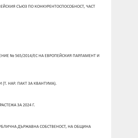
ОПЕЙСКИЯ СЪЮЗ ПО КОНКУРЕНТОСПОСОБНОСТ, ЧАСТ
ЕНИЕ № 565/2014/ЕС НА ЕВРОПЕЙСКИЯ ПАРЛАМЕНТ И
Т. НАР. ПАКТ ЗА КВАНТУМА).
СТЕЖА ЗА 2024 Г.
ПУБЛИЧНА ДЪРЖАВНА СОБСТВЕНОСТ, НА ОБЩИНА