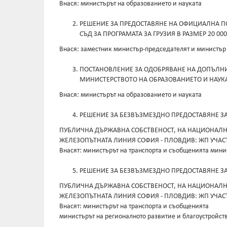
Внася: министърът на образованието и науката
РЕШЕНИЕ ЗА ПРЕДОСТАВЯНЕ НА ОФИЦИАЛНА П
СЪД ЗА ПРОГРАМАТА ЗА ГРУЗИЯ В РАЗМЕР 20 000 
Внася: заместник министър-председателят и министър
ПОСТАНОВЛЕНИЕ ЗА ОДОБРЯВАНЕ НА ДОПЪЛНИ
МИНИСТЕРСТВОТО НА ОБРАЗОВАНИЕТО И НАУКАТА
Внася: министърът на образованието и науката
РЕШЕНИЕ ЗА БЕЗВЪЗМЕЗДНО ПРЕДОСТАВЯНЕ З
ПУБЛИЧНА ДЪРЖАВНА СОБСТВЕНОСТ, НА НАЦИОНАЛН
ЖЕЛЕЗОПЪТНАТА ЛИНИЯ СОФИЯ - ПЛОВДИВ: ЖП УЧАСТ
Внасят: министърът на транспорта и съобщенията мини
РЕШЕНИЕ ЗА БЕЗВЪЗМЕЗДНО ПРЕДОСТАВЯНЕ З
ПУБЛИЧНА ДЪРЖАВНА СОБСТВЕНОСТ, НА НАЦИОНАЛН
ЖЕЛЕЗОПЪТНАТА ЛИНИЯ СОФИЯ - ПЛОВДИВ: ЖП УЧАСТ
Внасят: министърът на транспорта и съобщенията
министърът на регионалното развитие и благоустройст