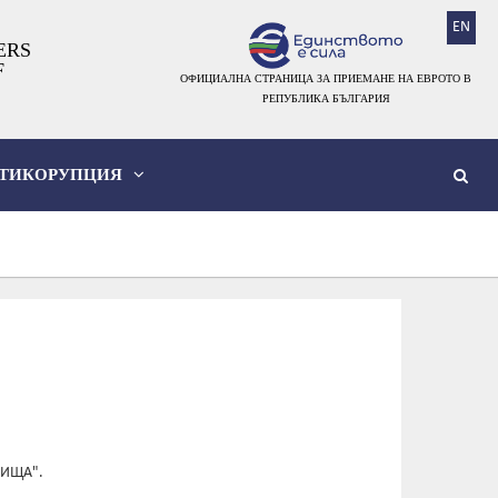
EN
ERS
F
ОФИЦИАЛНА СТРАНИЦА ЗА ПРИЕМАНЕ НА ЕВРОТО В
РЕПУБЛИКА БЪЛГАРИЯ
ТИКОРУПЦИЯ
ЛИЩА".