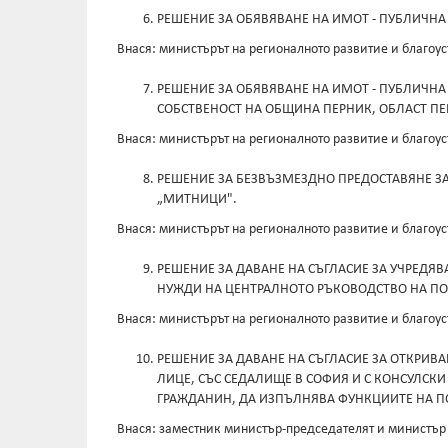
РЕШЕНИЕ ЗА ОБЯВЯВАНЕ НА ИМОТ - ПУБЛИЧНА
Внася: министърът на регионалното развитие и благоус
РЕШЕНИЕ ЗА ОБЯВЯВАНЕ НА ИМОТ - ПУБЛИЧНА
СОБСТВЕНОСТ НА ОБЩИНА ПЕРНИК, ОБЛАСТ ПЕ
Внася: министърът на регионалното развитие и благоус
РЕШЕНИЕ ЗА БЕЗВЪЗМЕЗДНО ПРЕДОСТАВЯНЕ ЗА
„МИТНИЦИ".
Внася: министърът на регионалното развитие и благоус
РЕШЕНИЕ ЗА ДАВАНЕ НА СЪГЛАСИЕ ЗА УЧРЕДЯ
НУЖДИ НА ЦЕНТРАЛНОТО РЪКОВОДСТВО НА П
Внася: министърът на регионалното развитие и благоус
РЕШЕНИЕ ЗА ДАВАНЕ НА СЪГЛАСИЕ ЗА ОТКРИВ
ЛИЦЕ, СЪС СЕДАЛИЩЕ В СОФИЯ И С КОНСУЛСКИ
ГРАЖДАНИН, ДА ИЗПЪЛНЯВА ФУНКЦИИТЕ НА П
Внася: заместник министър-председателят и министър