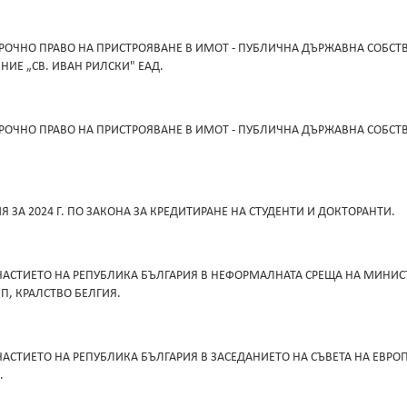
РОЧНО ПРАВО НА ПРИСТРОЯВАНЕ В ИМОТ - ПУБЛИЧНА ДЪРЖАВНА СОБСТВ
ИЕ „СВ. ИВАН РИЛСКИ" ЕАД.
ОЧНО ПРАВО НА ПРИСТРОЯВАНЕ В ИМОТ - ПУБЛИЧНА ДЪРЖАВНА СОБСТВЕ
 ЗА 2024 Г. ПО ЗАКОНА ЗА КРЕДИТИРАНЕ НА СТУДЕНТИ И ДОКТОРАНТИ.
УЧАСТИЕТО НА РЕПУБЛИКА БЪЛГАРИЯ В НЕФОРМАЛНАТА СРЕЩА НА МИНИС
ЛП, КРАЛСТВО БЕЛГИЯ.
ЧАСТИЕТО НА РЕПУБЛИКА БЪЛГАРИЯ В ЗАСЕДАНИЕТО НА СЪВЕТА НА ЕВРО
.