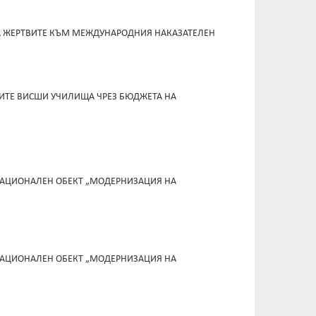
НА ЖЕРТВИТЕ КЪМ МЕЖДУНАРОДНИЯ НАКАЗАТЕЛЕН
НИТЕ ВИСШИ УЧИЛИЩА ЧРЕЗ БЮДЖЕТА НА
НАЦИОНАЛЕН ОБЕКТ „МОДЕРНИЗАЦИЯ НА
НАЦИОНАЛЕН ОБЕКТ „МОДЕРНИЗАЦИЯ НА