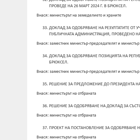
ПРОВЕДЕ НА 26 МАРТ 2024 Г. В БРЮКСЕЛ.
Внася: министърът на земеделието и храните
ДОКЛАД ЗА ОДОБРЯВАНЕ НА РЕЗУЛТАТИТЕ ОТ 
ПУБЛИЧНАТА АДМИНИСТРАЦИЯ, ПРОВЕДЕНО НА 26 
Внася: заместник министър-председателят и министър
ДОКЛАД ЗА ОДОБРЯВАНЕ ПОЗИЦИЯТА НА РЕПУБЛИ
БРЮКСЕЛ.
Внася: заместник министър-председателят и министър
РЕШЕНИЕ ЗА ПРЕДЛОЖЕНИЕ ДО ПРЕЗИДЕНТА НА
Внася: министърът на отбраната
РЕШЕНИЕ ЗА ОДОБРЯВАНЕ НА ДОКЛАД ЗА СЪСТО
Внася: министърът на отбраната
ПРОЕКТ НА ПОСТАНОВЛЕНИЕ ЗА ОДОБРЯВАНЕ Н
Внася: министърът на отбраната