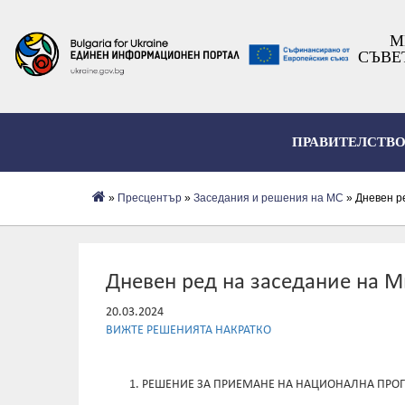
М
СЪВЕ
ПРАВИТЕЛСТВ
»
Пресцентър
»
Заседания и решения на МС
» Дневен ре
Дневен ред на заседание на Ми
20.03.2024
ВИЖТЕ РЕШЕНИЯТА НАКРАТКО
РЕШЕНИЕ ЗА ПРИЕМАНЕ НА НАЦИОНАЛНА ПРО