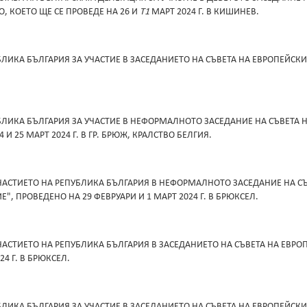
 КОЕТО ЩЕ СЕ ПРОВЕДЕ НА 26 И
Т1
МАРТ 2024 Г. В КИШИНЕВ.
ИКА БЪЛГАРИЯ ЗА УЧАСТИЕ В ЗАСЕДАНИЕТО НА СЪВЕТА НА ЕВРОПЕЙСКИ
ЛИКА БЪЛГАРИЯ ЗА УЧАСТИЕ В НЕФОРМАЛНОТО ЗАСЕДАНИЕ НА СЪВЕТА Н
 И 25 МАРТ 2024 Г. В ГР. БРЮЖ, КРАЛСТВО БЕЛГИЯ.
УЧАСТИЕТО НА РЕПУБЛИКА БЪЛГАРИЯ В НЕФОРМАЛНОТО ЗАСЕДАНИЕ НА С
", ПРОВЕДЕНО НА 29 ФЕВРУАРИ И 1 МАРТ 2024 Г. В БРЮКСЕЛ.
ЧАСТИЕТО НА РЕПУБЛИКА БЪЛГАРИЯ В ЗАСЕДАНИЕТО НА СЪВЕТА НА ЕВР
4 Г. В БРЮКСЕЛ.
ИКА БЪЛГАРИЯ ЗА УЧАСТИЕ В ЗАСЕДАНИЕТО НА СЪВЕТА НА ЕВРОПЕЙСКИ