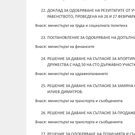
ДОКЛАД ЗА ОДОБРЯВАНЕ НА РЕЗУЛТАТИТЕ ОТ 
РАВЕНСТВОТО, ПРОВЕДЕНА НА 26 И 27 ФЕВРУАРИ
Внася: министърът на труда и социалната политика
ПОСТАНОВЛЕНИЕ ЗА ОДОБРЯВАНЕ НА ДОПЪЛНИ
Внася: министърът на финансите
РЕШЕНИЕ ЗА ДАВАНЕ НА СЪГЛАСИЕ ЗА АПОРТИ
ДРУЖЕСТВА С НАД 50 НА СТО ДЪРЖАВНО УЧАСТ
Внася: министърът на здравеопазването
РЕШЕНИЕ ЗА ДАВАНЕ НА СЪГЛАСИЕ ЗА ЗАМЯНА
ИЛИЕВ ДИМИТРОВ.
Внася: министърът на транспорта и съобщенията
РЕШЕНИЕ ЗА ДАВАНЕ НА СЪГЛАСИЕ ЗА ПРОДАЖ
Внася: министърът на транспорта и съобщенията
РЕШЕНИЕ ЗА ОДОБРЯВАНЕ НА ПОЗИЦИЯТА И СЪ