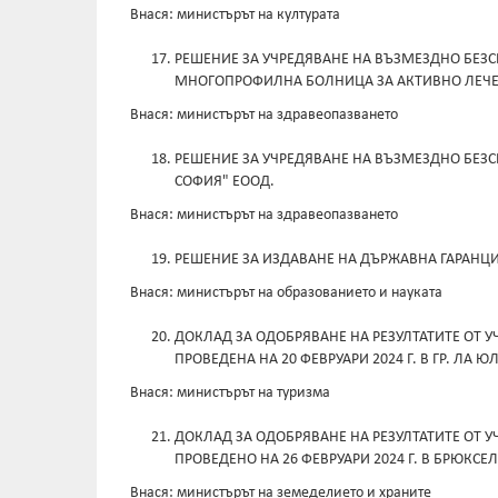
Внася: министърът на културата
РЕШЕНИЕ ЗА УЧРЕДЯВАНЕ НА ВЪЗМЕЗДНО БЕЗС
МНОГОПРОФИЛНА БОЛНИЦА ЗА АКТИВНО ЛЕЧЕН
Внася: министърът на здравеопазването
РЕШЕНИЕ ЗА УЧРЕДЯВАНЕ НА ВЪЗМЕЗДНО БЕЗСР
СОФИЯ" ЕООД.
Внася: министърът на здравеопазването
РЕШЕНИЕ ЗА ИЗДАВАНЕ НА ДЪРЖАВНА ГАРАНЦИЯ
Внася: министърът на образованието и науката
ДОКЛАД ЗА ОДОБРЯВАНЕ НА РЕЗУЛТАТИТЕ ОТ 
ПРОВЕДЕНА НА 20 ФЕВРУАРИ 2024 Г. В ГР. ЛА Ю
Внася: министърът на туризма
ДОКЛАД ЗА ОДОБРЯВАНЕ НА РЕЗУЛТАТИТЕ ОТ У
ПРОВЕДЕНО НА 26 ФЕВРУАРИ 2024 Г. В БРЮКСЕЛ
Внася: министърът на земеделието и храните