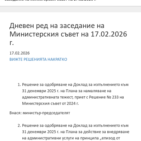
Дневен ред на заседание на
Министерския съвет на 17.02.2026
г.
17.02.2026
ВИЖТЕ РЕШЕНИЯТА НАКРАТКО
Решение за одобряване на Доклад за изпълнението към
31 декември 2025 г. на Плана за намаляване на
административната тежест, приет с Решение № 233 на
Министерския съвет от 2024 г.
Внася: министър-председателят
Решение за одобряване на Доклад за изпълнението към
31 декември 2025 г. на Плана за действие за внедряване
на административни услуги на принципа „епизод от