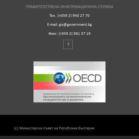
ПРАВИТЕЛСТВЕНА ИНФОРМАЦИОННА СЛУЖБА
Тел.: (+359 2) 940 27 70
Е-mail: gis@government.bg
Факс: (+359 2) 981 37 19
(c) Министерски Съвет на Република България