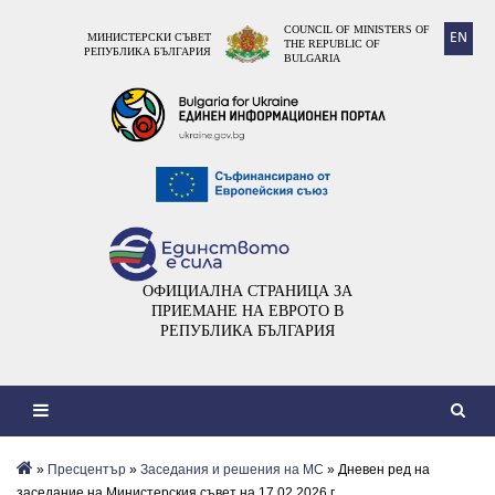
COUNCIL OF MINISTERS OF
EN
МИНИСТЕРСКИ СЪВЕТ
THE REPUBLIC OF
РЕПУБЛИКА БЪЛГАРИЯ
BULGARIA
ОФИЦИАЛНА СТРАНИЦА ЗА
ПРИЕМАНЕ НА ЕВРОТО В
РЕПУБЛИКА БЪЛГАРИЯ
»
Пресцентър
»
Заседания и решения на МС
» Дневен ред на
заседание на Министерския съвет на 17.02.2026 г.