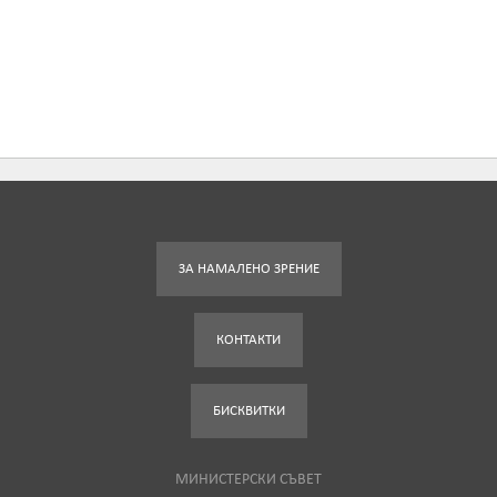
ЗА НАМАЛЕНО ЗРЕНИЕ
КОНТАКТИ
БИСКВИТКИ
МИНИСТЕРСКИ СЪВЕТ