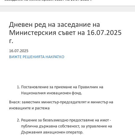
Дневен ред на заседание на
Министерския съвет на 16.07.2025
г.
16.07.2025
ВИЖТЕ РЕШЕНИЯТА НАКРАТКО
Постановление за приемане на Правилник на
Националния иновационен фонд.
Внася: заместник министър-председателят и министър на
иновациите и растежа
Решение за безвъзмездно предоставяне на имот -
публична държавна собственост, за управление на
Държавния авиационен оператор.