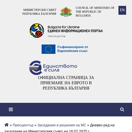
COUNCIL OF MINISTERS OF
EN
МИНИСТЕРСКИ СЪВЕТ
THE REPUBLIC OF
РЕПУБЛИКА БЪЛГАРИЯ
BULGARIA
ОФИЦИАЛНА СТРАНИЦА ЗА
ПРИЕМАНЕ НА ЕВРОТО В
РЕПУБЛИКА БЪЛГАРИЯ
»
Пресцентър
»
Заседания и решения на МС
» Дневен ред на
заседание на Министерския съвет на 16.07.2025 г.