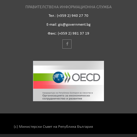
ПРАВИТЕЛСТВЕНА ИНФОРМАЦИОННА СЛУЖБА
Тел.: (+359 2) 940 27 70
Е-mail: gis@government.bg
Факс: (+359 2) 981 37 19
(c) Министерски Съвет на Република България