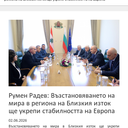
Румен Радев: Възстановяването на
мира в региона на Близкия изток
ще укрепи стабилността на Европа
02.06.2026
Възстановяването на мира в Близкия изток ще укрепи