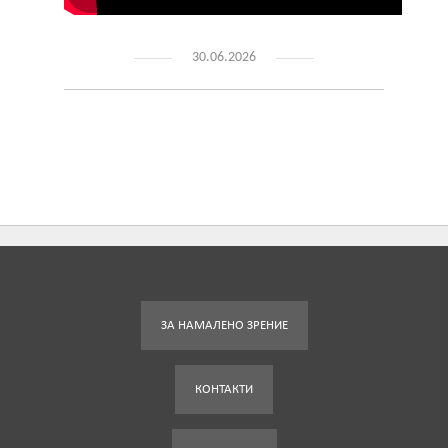
30.06.2026
ЗА НАМАЛЕНО ЗРЕНИЕ
КОНТАКТИ