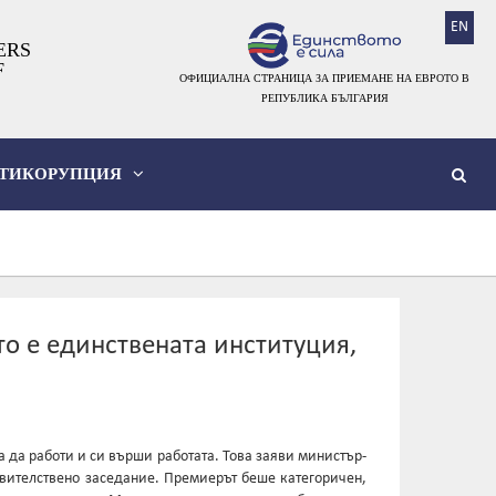
EN
ERS
F
ОФИЦИАЛНА СТРАНИЦА ЗА ПРИЕМАНЕ НА ЕВРОТО В
РЕПУБЛИКА БЪЛГАРИЯ
ТИКОРУПЦИЯ
о е единствената институция,
 да работи и си върши работата. Това заяви министър-
вителствено заседание. Премиерът беше категоричен,