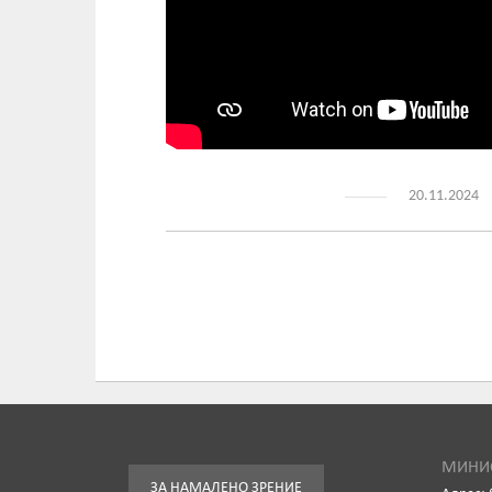
20.11.2024
МИНИС
ЗА НАМАЛЕНО ЗРЕНИЕ