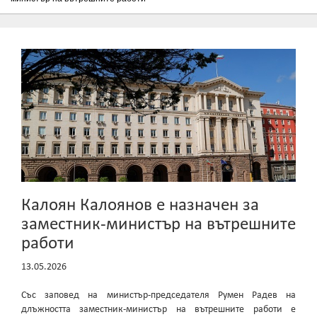
Калоян Калоянов е назначен за
заместник-министър на вътрешните
работи
13.05.2026
Със заповед на министър-председателя Румен Радев на
длъжността заместник-министър на вътрешните работи е