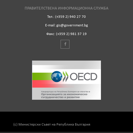
ПРАВИТЕЛСТВЕНА ИНФОРМАЦИОННА СЛУЖБА
Тел.: (+359 2) 940 27 70
Е-mail: gis@government.bg
Факс: (+359 2) 981 37 19
(c) Министерски Съвет на Република България