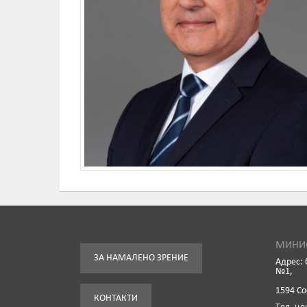
МИНИС
ЗА НАМАЛЕНО ЗРЕНИЕ
Адрес: 
№1,
1594 С
КОНТАКТИ