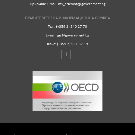
Приемна: Е-mail: ms_priemna@government.bg
ПРАВИТЕЛСТВЕНА ИНФОРМАЦИОННА СЛУЖБА
Тел.: (+359 2) 940 27 70
Е-mail: gis@government.bg
Факс: (+359 2) 981 37 19