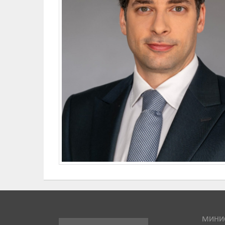
МИНИС