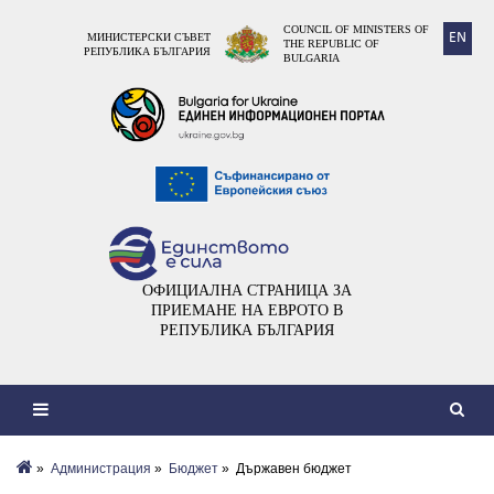
COUNCIL OF MINISTERS OF
EN
МИНИСТЕРСКИ СЪВЕТ
THE REPUBLIC OF
РЕПУБЛИКА БЪЛГАРИЯ
BULGARIA
ОФИЦИАЛНА СТРАНИЦА ЗА
ПРИЕМАНЕ НА ЕВРОТО В
РЕПУБЛИКА БЪЛГАРИЯ
»
Администрация
»
Бюджет
» Държавен бюджет