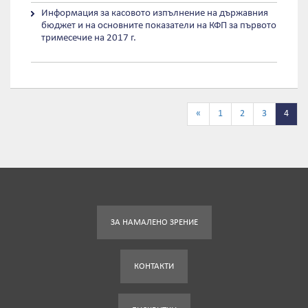
Информация за касовото изпълнение на държавния
бюджет и на основните показатели на КФП за първото
тримесечие на 2017 г.
«
1
2
3
4
ЗА НАМАЛЕНО ЗРЕНИЕ
КОНТАКТИ