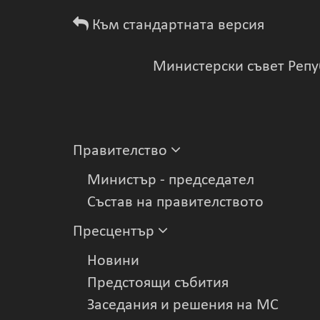
Към стандартната версия
Министерски съвет Репу
Правителство
Министър - председател
Състав на правителството
Пресцентър
Новини
Предстоящи събития
Заседания и решения на МС