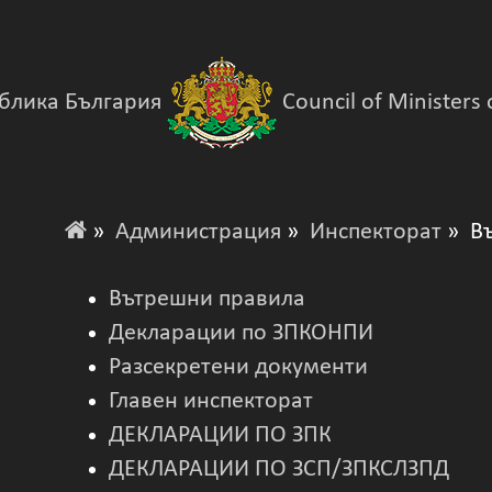
блика България
Council of Ministers 
»
Администрация
»
Инспекторат
» Въ
Вътрешни правила
Декларации по ЗПКОНПИ
Разсекретени документи
Главен инспекторат
ДЕКЛАРАЦИИ ПО ЗПК
ДЕКЛАРАЦИИ ПО ЗСП/ЗПКСЛЗПД