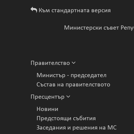
Към стандартната версия
Министерски съвет Репу
Правителство
Министър - председател
Състав на правителството
Пресцентър
Новини
Предстоящи събития
Заседания и решения на МС