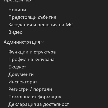
Пресцентър
Новини
Предстоящи събития
Заседания и решения на МС
Видеo
Администрация
Функции и структура
Профил на купувача
Бюджет
Документи
Инспекторат
Регистри / портали
Помощна информация
Декларация за достъпност