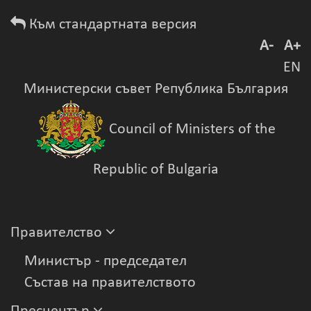
Към стандартната версия
A-
A+
EN
Министерски съвет Република България
Council of Ministers of the
Republic of Bulgaria
Правителство
Министър - председател
Състав на правителството