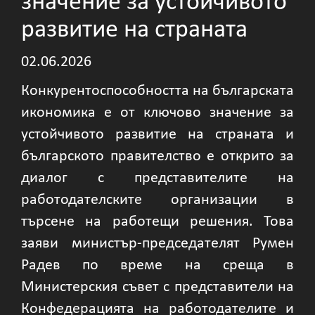
значение за устойчивото
развитие на страната
02.06.2026
Конкурентоспособността на българската
икономика е от ключово значение за
устойчивото развитие на страната и
българското правителство е открито за
диалог с представителите на
работодателските организации в
търсене на работещи решения. Това
заяви министър-председателят Румен
Радев по време на среща в
Министерския съвет с представители на
Конфедерацията на работодателите и