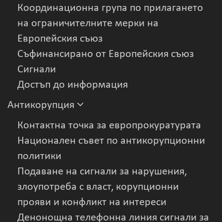
Координационна група по прилагането
на ограничителните мерки на
Европейския съюз
Съфинансирано от Европейския съюз
Сигнали
Достъп до информация
Антикорупция
Контактна точка за европрокуратурата
Национален съвет по антикорупционни
политики
Подаване на сигнали за нарушения,
злоупотреба с власт, корупционни
прояви и конфликт на интереси
Денонощна телефонна линия сигнали за